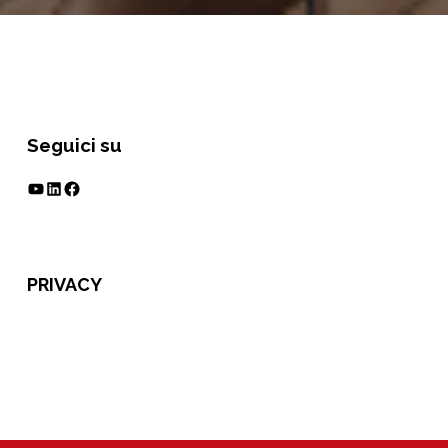
Seguici su
YouTube
LinkedIn
Facebook
PRIVACY