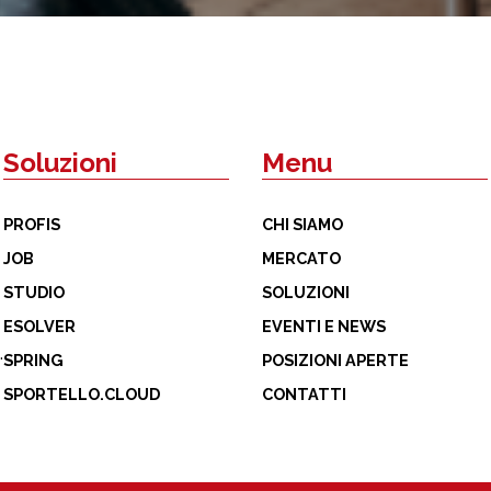
Soluzioni
Menu
PROFIS
CHI SIAMO
JOB
MERCATO
STUDIO
SOLUZIONI
ESOLVER
EVENTI E NEWS
it
SPRING
POSIZIONI APERTE
SPORTELLO.CLOUD
CONTATTI