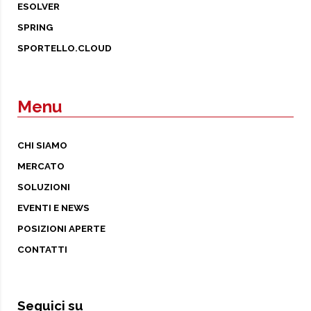
ESOLVER
SPRING
SPORTELLO.CLOUD
Menu
CHI SIAMO
MERCATO
SOLUZIONI
EVENTI E NEWS
POSIZIONI APERTE
CONTATTI
Seguici su