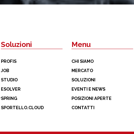
Soluzioni
Menu
PROFIS
CHI SIAMO
JOB
MERCATO
STUDIO
SOLUZIONI
ESOLVER
EVENTI E NEWS
it
SPRING
POSIZIONI APERTE
SPORTELLO.CLOUD
CONTATTI