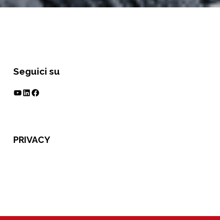
Seguici su
YouTube
LinkedIn
Facebook
PRIVACY