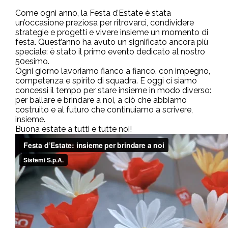
Come ogni anno, la Festa d’Estate è stata
un’occasione preziosa per ritrovarci, condividere
strategie e progetti e vivere insieme un momento di
festa. Quest’anno ha avuto un significato ancora più
speciale: è stato il primo evento dedicato al nostro
50esimo.
Ogni giorno lavoriamo fianco a fianco, con impegno,
competenza e spirito di squadra. E oggi ci siamo
concessi il tempo per stare insieme in modo diverso:
per ballare e brindare a noi, a ciò che abbiamo
costruito e al futuro che continuiamo a scrivere,
insieme.
Buona estate a tutti e tutte noi!