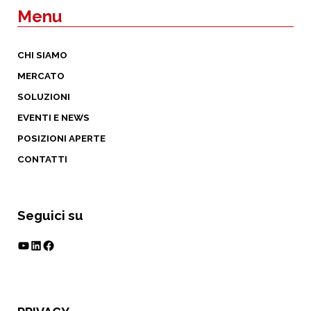
Menu
CHI SIAMO
MERCATO
SOLUZIONI
EVENTI E NEWS
POSIZIONI APERTE
CONTATTI
Seguici su
YouTube
LinkedIn
Facebook