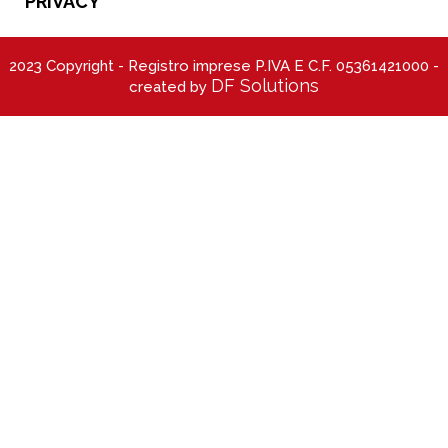
PRIVACY
2023 Copyright - Registro imprese P.IVA E C.F. 05361421000 -
DF Solutions
created by