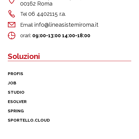
00162 Roma
06 4402115 r.a.
Tel
info@lineasistemiroma.it
Email
orari:
09:00-13:00 14:00-18:00
Soluzioni
PROFIS
JOB
STUDIO
ESOLVER
SPRING
SPORTELLO.CLOUD