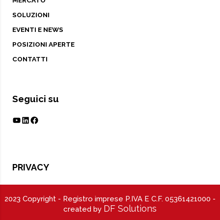
SOLUZIONI
EVENTI E NEWS
POSIZIONI APERTE
CONTATTI
Seguici su
YouTube
LinkedIn
Facebook
PRIVACY
2023 Copyright - Registro imprese P.IVA E C.F. 05361421000 -
DF Solutions
created by