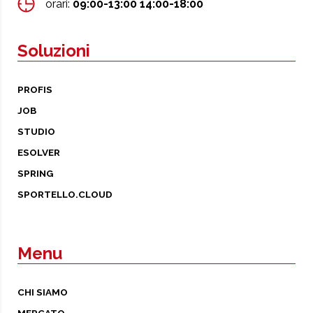
orari:
09:00-13:00 14:00-18:00
Soluzioni
PROFIS
JOB
STUDIO
ESOLVER
SPRING
SPORTELLO.CLOUD
Menu
CHI SIAMO
MERCATO